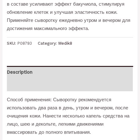
в составе усиливают эффект бакучиола, стимулируя
обновление клеток и улучшая эластичность кожи.
Применяйте сыворотку ежедневно утром и вечером для
достижения максимального эффекта.
SKU:
P08793
Category:
Medik8
Description
Reviews (0)
Способ применения: Сыворотку рекомендуется
использовать два раза в день, утром и вечером, после
очищения кожи. Нанести несколько капель средства на
лицо, шею и декольте, легкими движениями
вмассировать до полного впитывания.