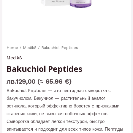
Home
/
Medik8
/ Bakuchiol Peptides
Medik8
Bakuchiol Peptides
лв.
129,00
(≈ 65.96 €)
Bakuchiol Peptides — это пептидная сыворотка с
бакучиолом. Бакучиол — растительный аналог
ретинола, который эффективно борется с признаками
старения кожи, не вызывая побочных эффектов.
Сыворотка обладает легкой текстурой, быстро
впитывается и подходит для всех типов кожи. Пептиды