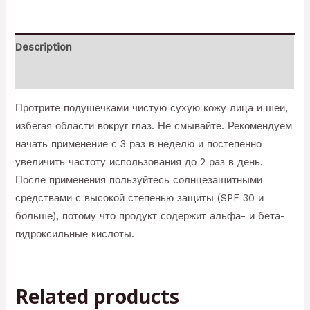
Description
Reviews (0)
Протрите подушечками чистую сухую кожу лица и шеи,
избегая области вокруг глаз. Не смывайте. Рекомендуем
начать применение с 3 раз в неделю и постепенно
увеличить частоту использования до 2 раз в день.
После применения пользуйтесь солнцезащитными
средствами с высокой степенью защиты (SPF 30 и
больше), потому что продукт содержит альфа- и бета-
гидроксильные кислоты.
Related products