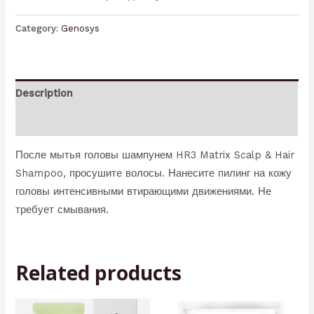
Category:
Genosys
Description
Reviews (0)
После мытья головы шампунем HR3 Matrix Scalp & Hair
Shampoo, просушите волосы. Нанесите пилинг на кожу
головы интенсивными втирающими движениями. Не
требует смывания.
Related products