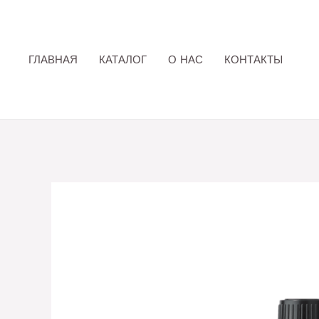
Перейти
к
содержимому
ГЛАВНАЯ
КАТАЛОГ
О НАС
КОНТАКТЫ