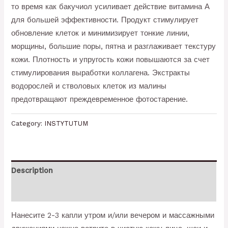
то время как бакучиол усиливает действие витамина А
для большей эффективности. Продукт стимулирует
обновление клеток и минимизирует тонкие линии,
морщины, большие поры, пятна и разглаживает текстуру
кожи. Плотность и упругость кожи повышаются за счет
стимулирования выработки коллагена. Экстракты
водорослей и стволовых клеток из малины
предотвращают преждевременное фотостарение.
Category:
INSTYTUTUM
Description
Reviews (0)
Нанесите 2-3 капли утром и/или вечером и массажными