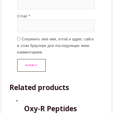
Email
*
Сохранить моё имя, email и адрес сайта
в этом браузере для последующих моих
комментариев.
Related products
Oxy-R Peptides