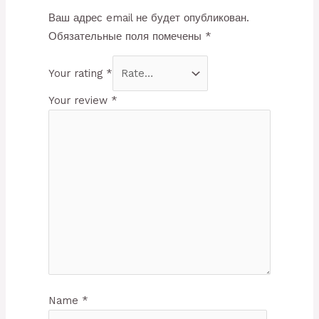
Ваш адрес email не будет опубликован.
Обязательные поля помечены
*
Your rating
*
Your review
*
Name
*