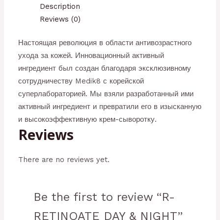
Description
Reviews (0)
Настоящая революция в области антивозрастного
ухода за кожей. Инновационный активный
ингредиент был создан благодаря эксклюзивному
сотрудничеству Medik8 с корейской
суперлабораторией. Мы взяли разработанный ими
активный ингредиент и превратили его в изысканную
и высокоэффективную крем-сыворотку.
Reviews
There are no reviews yet.
Be the first to review “R-
RETINOATE DAY & NIGHT”