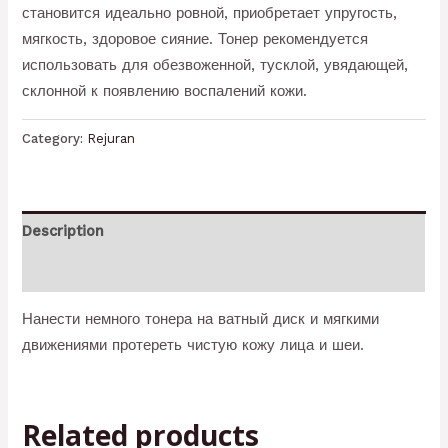
становится идеально ровной, приобретает упругость,
мягкость, здоровое сияние. Тонер рекомендуется
использовать для обезвоженной, тусклой, увядающей,
склонной к появлению воспалений кожи.
Category:
Rejuran
Description
Reviews (0)
Нанести немного тонера на ватный диск и мягкими
движениями протереть чистую кожу лица и шеи.
Related products