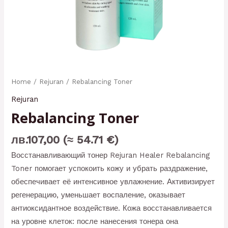
Home
/
Rejuran
/ Rebalancing Toner
Rejuran
Rebalancing Toner
лв.
107,00
(≈ 54.71 €)
Восстанавливающий тонер Rejuran Healer Rebalancing
Toner помогает успокоить кожу и убрать раздражение,
обеспечивает её интенсивное увлажнение. Активизирует
регенерацию, уменьшает воспаление, оказывает
антиоксидантное воздействие. Кожа восстанавливается
на уровне клеток: после нанесения тонера она