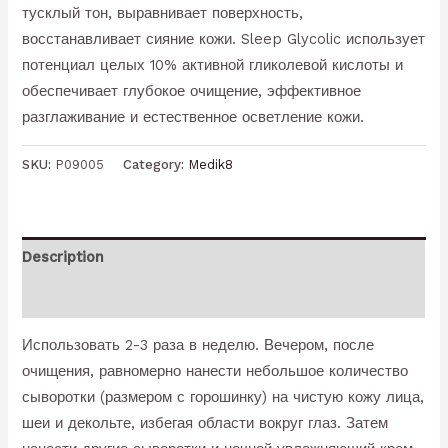
тусклый тон, выравнивает поверхность,
восстанавливает сияние кожи. Sleep Glycolic использует
потенциал целых 10% активной гликолевой кислоты и
обеспечивает глубокое очищение, эффективное
разглаживание и естественное осветление кожи.
SKU:
P09005
Category:
Medik8
Description
Reviews (0)
Использовать 2-3 раза в неделю. Вечером, после
очищения, равномерно нанести небольшое количество
сыворотки (размером с горошинку) на чистую кожу лица,
шеи и декольте, избегая области вокруг глаз. Затем