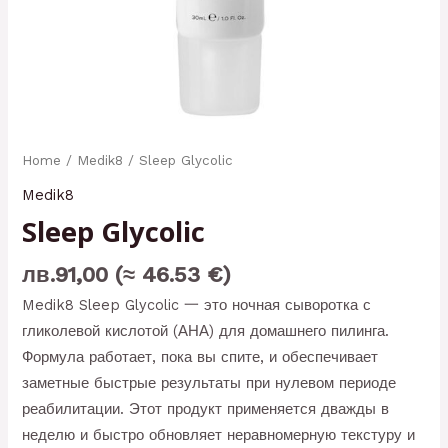
Home
/
Medik8
/ Sleep Glycolic
Medik8
Sleep Glycolic
лв.
91,00
(≈ 46.53 €)
Medik8 Sleep Glycolic 一 это ночная сыворотка с
гликолевой кислотой (АНА) для домашнего пилинга.
Формула работает, пока вы спите, и обеспечивает
заметные быстрые результаты при нулевом периоде
реабилитации. Этот продукт применяется дважды в
неделю и быстро обновляет неравномерную текстуру и